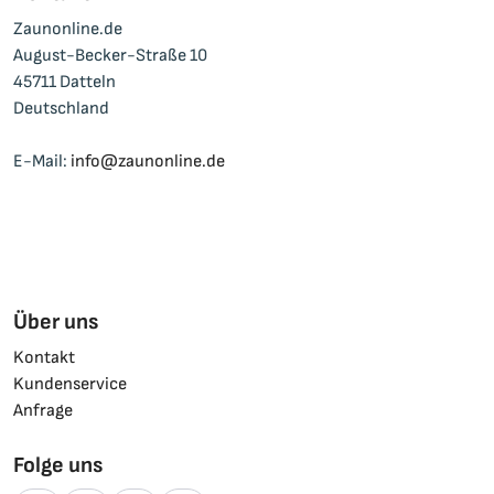
Zaunonline.de
August-Becker-Straße 10
45711 Datteln
Deutschland
E-Mail:
info@zaunonline.de
Über uns
Kontakt
Kundenservice
Anfrage
Folge uns