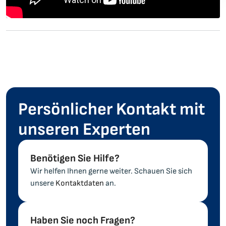
Persönlicher Kontakt mit
unseren Experten
Benötigen Sie Hilfe?
Wir helfen Ihnen gerne weiter. Schauen Sie sich
unsere
Kontaktdaten
an.
Haben Sie noch Fragen?