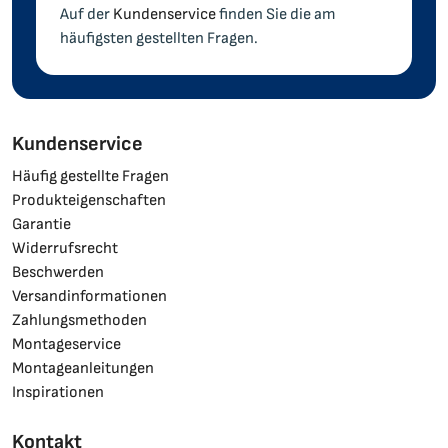
Auf der
Kundenservice
finden Sie die am
häufigsten gestellten Fragen.
Kundenservice
Häufig gestellte Fragen
Produkteigenschaften
Garantie
Widerrufsrecht
Beschwerden
Versandinformationen
Zahlungsmethoden
Montageservice
Montageanleitungen
Inspirationen
Kontakt