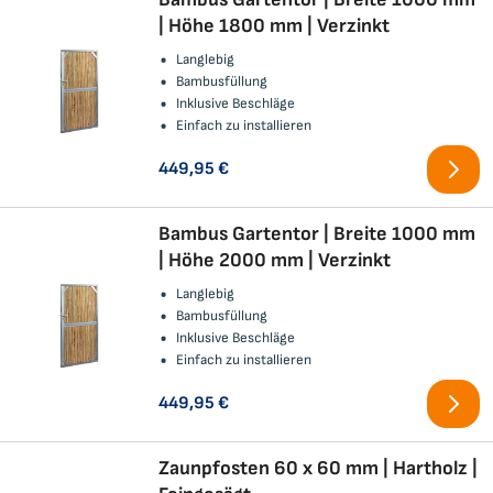
| Höhe 1800 mm | Verzinkt
Langlebig
Bambusfüllung
Inklusive Beschläge
Einfach zu installieren
449,95 €
Bambus Gartentor | Breite 1000 mm
| Höhe 2000 mm | Verzinkt
Langlebig
Bambusfüllung
Inklusive Beschläge
Einfach zu installieren
449,95 €
Zaunpfosten 60 x 60 mm | Hartholz |