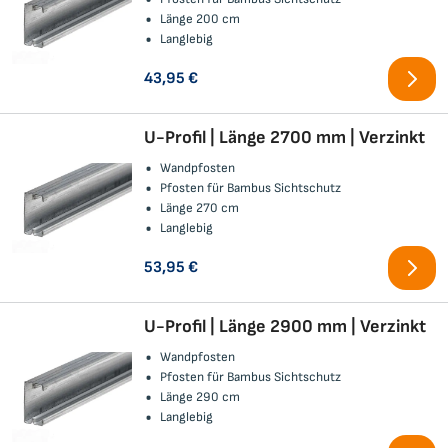
Länge 200 cm
Langlebig
43,95 €
U-Profil | Länge 2700 mm | Verzinkt
Wandpfosten
Pfosten für Bambus Sichtschutz
Länge 270 cm
Langlebig
53,95 €
U-Profil | Länge 2900 mm | Verzinkt
Wandpfosten
Pfosten für Bambus Sichtschutz
Länge 290 cm
Langlebig