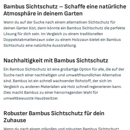
Bambus Sichtschutz – Schaffe eine natürliche
Atmosphäre in deinem Garten
Wenn du auf der Suche nach einem alternativen Sichtschutz für
deinen Garten bist, dann könnte ein Bambus Sichtschutz die perfekte
Lösung für dich sein. Im Vergleich zu einem traditionellen
Doppelstabmattenzaun oder zu einem Holzzaun bietet ein Bambus
Sichtschutz eine natürliche Ausstrahlung.
Nachhaltigkeit mit Bambus Sichtschutz
Ein Bambus Sichtschutz ist eine großartige Option für alle, die auf der
Suche nach einer nachhaltigen und umweltfreundlichen Alternative
sind. Bambus ist ein schnell wachsender Rohstoff, der sich im
Vergleich zu anderen Materialien wie Holz schnell regenerieren kann.
Dies macht Bambus zu einer hervorragenden Wahl für
umweltbewusste Hausbesitzer.
Robuster Bambus Sichtschutz für dein
Zuhause
Wenn du nach einem stilvollen und robusten Bambus Sichtschutz