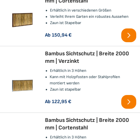
mm | Cortenstahl
Erhältlich in verschiedenen Größen
Verleiht Ihrem Garten ein robustes Aussehen
Zaun ist Stapelbar
Ab
150,94 €
Bambus Sichtschutz | Breite 2000
mm | Verzinkt
Erhältlich in 3 Höhen
Kann mit Holzpfosten oder Stahlprofilen
montiert werden
Zaun ist stapelbar
Ab
122,95 €
Bambus Sichtschutz | Breite 2000
mm | Cortenstahl
Erhältlich in 3 Höhen