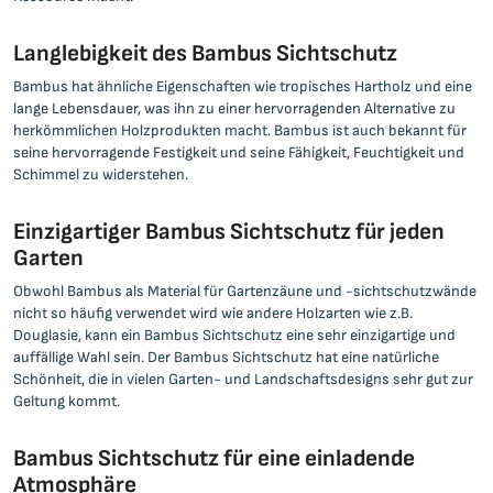
Langlebigkeit des Bambus Sichtschutz
Bambus hat ähnliche Eigenschaften wie tropisches Hartholz und eine
lange Lebensdauer, was ihn zu einer hervorragenden Alternative zu
herkömmlichen Holzprodukten macht. Bambus ist auch bekannt für
seine hervorragende Festigkeit und seine Fähigkeit, Feuchtigkeit und
Schimmel zu widerstehen.
Einzigartiger Bambus Sichtschutz für jeden
Garten
Obwohl Bambus als Material für Gartenzäune und -sichtschutzwände
nicht so häufig verwendet wird wie andere Holzarten wie z.B.
Douglasie, kann ein Bambus Sichtschutz eine sehr einzigartige und
auffällige Wahl sein. Der Bambus Sichtschutz hat eine natürliche
Schönheit, die in vielen Garten- und Landschaftsdesigns sehr gut zur
Geltung kommt.
Bambus Sichtschutz für eine einladende
Atmosphäre