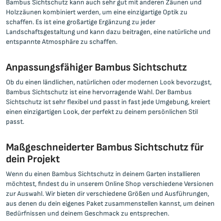
Bambus Sichtschutz kann auch sehr gut mit anderen Zäunen und
Holzzäunen kombiniert werden, um eine einzigartige Optik zu
schaffen. Es ist eine großartige Ergänzung zu jeder
Landschaftsgestaltung und kann dazu beitragen, eine natürliche und
entspannte Atmosphäre zu schaffen.
Anpassungsfähiger Bambus Sichtschutz
Ob du einen ländlichen, natürlichen oder modernen Look bevorzugst,
Bambus Sichtschutz ist eine hervorragende Wahl. Der Bambus
Sichtschutz ist sehr flexibel und passt in fast jede Umgebung, kreiert
einen einzigartigen Look, der perfekt zu deinem persönlichen Stil
passt.
Maßgeschneiderter Bambus Sichtschutz für
dein Projekt
Wenn du einen Bambus Sichtschutz in deinem Garten installieren
möchtest, findest du in unserem Online Shop verschiedene Versionen
zur Auswahl. Wir bieten dir verschiedene Größen und Ausführungen,
aus denen du dein eigenes Paket zusammenstellen kannst, um deinen
Bedürfnissen und deinem Geschmack zu entsprechen.