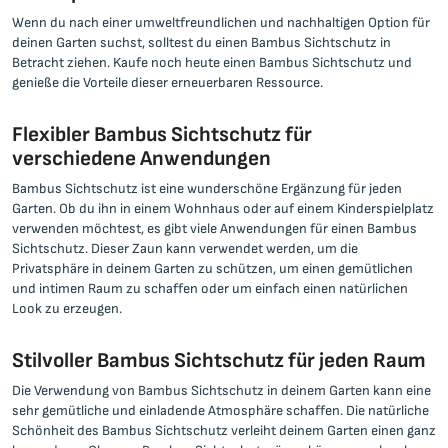
Wenn du nach einer umweltfreundlichen und nachhaltigen Option für
deinen Garten suchst, solltest du einen Bambus Sichtschutz in
Betracht ziehen. Kaufe noch heute einen Bambus Sichtschutz und
genieße die Vorteile dieser erneuerbaren Ressource.
Flexibler Bambus Sichtschutz für
verschiedene Anwendungen
Bambus Sichtschutz ist eine wunderschöne Ergänzung für jeden
Garten. Ob du ihn in einem Wohnhaus oder auf einem Kinderspielplatz
verwenden möchtest, es gibt viele Anwendungen für einen Bambus
Sichtschutz. Dieser Zaun kann verwendet werden, um die
Privatsphäre in deinem Garten zu schützen, um einen gemütlichen
und intimen Raum zu schaffen oder um einfach einen natürlichen
Look zu erzeugen.
Stilvoller Bambus Sichtschutz für jeden Raum
Die Verwendung von Bambus Sichtschutz in deinem Garten kann eine
sehr gemütliche und einladende Atmosphäre schaffen. Die natürliche
Schönheit des Bambus Sichtschutz verleiht deinem Garten einen ganz