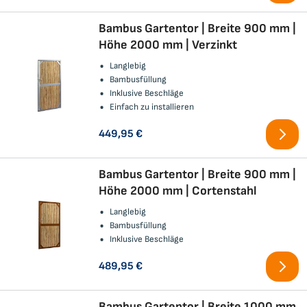
Bambus Gartentor | Breite 900 mm |
Höhe 2000 mm | Verzinkt
Langlebig
Bambusfüllung
Inklusive Beschläge
Einfach zu installieren
449,95 €
Bambus Gartentor | Breite 900 mm |
Höhe 2000 mm | Cortenstahl
Langlebig
Bambusfüllung
Inklusive Beschläge
489,95 €
Bambus Gartentor | Breite 1000 mm