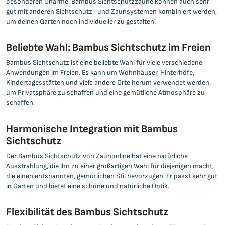
besonderen Charme. Bambus Sichtschutzzäune können auch sehr
gut mit anderen Sichtschutz- und Zaunsystemen kombiniert werden,
um deinen Garten noch individueller zu gestalten.
Beliebte Wahl: Bambus Sichtschutz im Freien
Bambus Sichtschutz ist eine beliebte Wahl für viele verschiedene
Anwendungen im Freien. Es kann um Wohnhäuser, Hinterhöfe,
Kindertagesstätten und viele andere Orte herum verwendet werden,
um Privatsphäre zu schaffen und eine gemütliche Atmosphäre zu
schaffen.
Harmonische Integration mit Bambus
Sichtschutz
Der Bambus Sichtschutz von Zaunonline hat eine natürliche
Ausstrahlung, die ihn zu einer großartigen Wahl für diejenigen macht,
die einen entspannten, gemütlichen Stil bevorzugen. Er passt sehr gut
in Gärten und bietet eine schöne und natürliche Optik.
Flexibilität des Bambus Sichtschutz