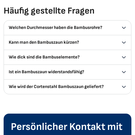
Häufig gestellte Fragen
Welchen Durchmesser haben die Bambusrohre?
Kann man den Bambuszaun kürzen?
Wie dick sind die Bambuselemente?
Ist ein Bambuszaun widerstandsfähig?
Wie wird der Cortenstahl Bambuszaun geliefert?
Persönlicher Kontakt mit