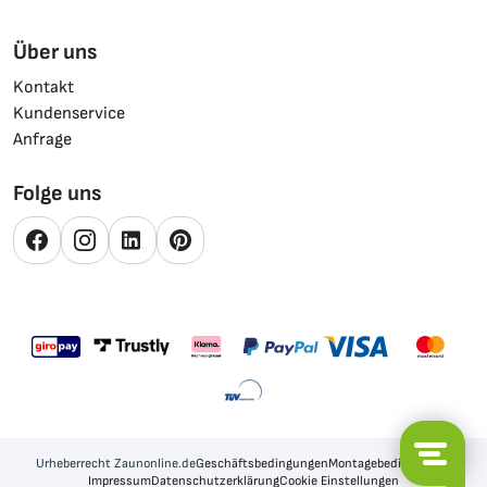
Über uns
Kontakt
Kundenservice
Anfrage
Folge uns
Urheberrecht Zaunonline.de
Geschäftsbedingungen
Montagebedingungen
Impressum
Datenschutzerklärung
Cookie Einstellungen