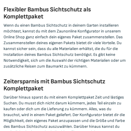
Flexibler Bambus Sichtschutz als
Komplettpaket
Wenn du einen Bambus Sichtschutz in deinem Garten installieren
möchtest, kannst du mit dem Zaunonline Konfigurator in unserem
Online Shop ganz einfach dein eigenes Paket zusammenstellen. Das
Zusammenstellen deines eigenen Pakets bietet dir viele Vorteile. Du
kannst sicher sein, dass du alle Materialien erhältst, die du für die
Installation deines Bambus Sichtschutz benötigst. Es gibt keine
Notwendigkeit, sich um die Auswahl der richtigen Materialien oder um
zusätzliche Reisen zum Baumarkt zu kümmern.
Zeitersparnis mit Bambus Sichtschutz
Komplettpaket
Darüber hinaus sparst du mit einem Komplettpaket Zeit und lästiges
Suchen. Du musst dich nicht darum kümmern, jedes Teil einzeln zu
kaufen oder dich um die Lieferung zu kümmern. Alles, was du
brauchst, wird in einem Paket geliefert. Der Konfigurator bietet dir die
Möglichkeit, dein eigenes Paket anzupassen und die Größe und Farbe
des Bambus Sichtschutz auszuwählen. Darüber hinaus kannst du