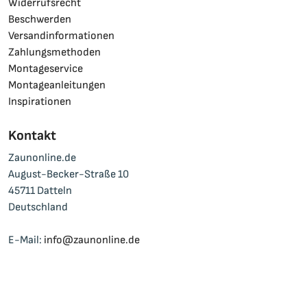
Widerrufsrecht
Beschwerden
Versandinformationen
Zahlungsmethoden
Montageservice
Montageanleitungen
Inspirationen
Kontakt
Zaunonline.de
August-Becker-Straße 10
45711 Datteln
Deutschland
E-Mail:
info@zaunonline.de