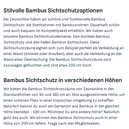
Stilvolle Bambus Sichtschutzoptionen
Bei Zaunonline haben wir schöne und funktionelle Bambus
Sichtschutz: die Stahlrahmen mit Bambusrohren. Dauerhaft schön
und auch bequem im Komplettpaket erhältlich. Wir haben auch
einzelne Bambus Sichtschutzelemente. Den dunklen Bambus
Sichtschutz und den hellen Bambus Sichtschutz. Diese
Sichtschutzzäune eignen sich zum Beispiel perfekt als Verkleidung an
einer Wand (drinnen oder draußen), aber auch als Verkleidung an der
Wand einer Überdachung. Die Bambus Sichtschutzzäune sind
sozusagen geflochten und sind etwa 200 cm hoch.
Bambus Sichtschutz in verschiedenen Höhen
Wir bieten die Bambus Sichtschutzzäune von Zaunonline in den
Standardhöhen von 90 und 180 cm an. Eine ausgezeichnete Höhe, um
einen schönen Platz in einer tropischen Umgebung zu schaffen.
Natürlich kannst du auch ein Gartentor aus Bambus in der gleichen
Höhe bestellen - 180 cm. Möchtest du eine andere Höhe? Natürlich
geht das auch. Wir können den Bambus Sichtschutz auch in einer
Höhe von 200 cm liefern. Frage nach den Möglichkeiten.