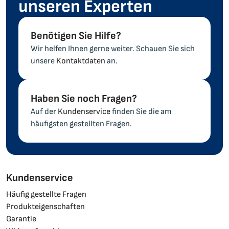
unseren Experten
Benötigen Sie Hilfe?
Wir helfen Ihnen gerne weiter. Schauen Sie sich
unsere
Kontaktdaten
an.
Haben Sie noch Fragen?
Auf der
Kundenservice
finden Sie die am
häufigsten gestellten Fragen.
Kundenservice
Häufig gestellte Fragen
Produkteigenschaften
Garantie