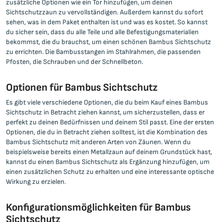
zusätzliche Optionen wie ein Tor hinzufügen, um deinen
Sichtschutzzaun zu vervollständigen. Außerdem kannst du sofort
sehen, was in dem Paket enthalten ist und was es kostet. So kannst
du sicher sein, dass du alle Teile und alle Befestigungsmaterialien
bekommst, die du brauchst, um einen schönen Bambus Sichtschutz
zu errichten. Die Bambusstangen im Stahlrahmen, die passenden
Pfosten, die Schrauben und der Schnellbeton.
Optionen für Bambus Sichtschutz
Es gibt viele verschiedene Optionen, die du beim Kauf eines Bambus
Sichtschutz in Betracht ziehen kannst, um sicherzustellen, dass er
perfekt zu deinen Bedürfnissen und deinem Stil passt. Eine der ersten
Optionen, die du in Betracht ziehen solltest, ist die Kombination des
Bambus Sichtschutz mit anderen Arten von Zäunen. Wenn du
beispielsweise bereits einen Metallzaun auf deinem Grundstück hast,
kannst du einen Bambus Sichtschutz als Ergänzung hinzufügen, um
einen zusätzlichen Schutz zu erhalten und eine interessante optische
Wirkung zu erzielen.
Konfigurationsmöglichkeiten für Bambus
Sichtschutz