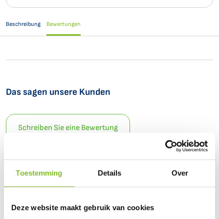
Beschreibung
Bewertungen
Das sagen unsere Kunden
Schreiben Sie eine Bewertung
Zeigen Sie nur Bewertungen mit Bildern
Toestemming
Details
Over
Es wurden keine Bewertungen gefunden.
Deze website maakt gebruik van cookies