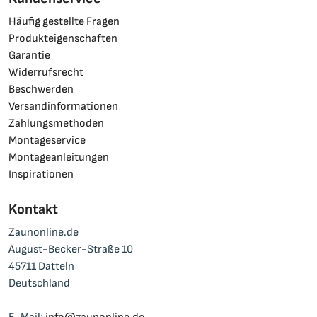
Häufig gestellte Fragen
Produkteigenschaften
Garantie
Widerrufsrecht
Beschwerden
Versandinformationen
Zahlungsmethoden
Montageservice
Montageanleitungen
Inspirationen
Kontakt
Zaunonline.de
August-Becker-Straße 10
45711 Datteln
Deutschland