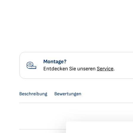
Montage?
Entdecken Sie unseren
Service
.
Beschreibung
Bewertungen