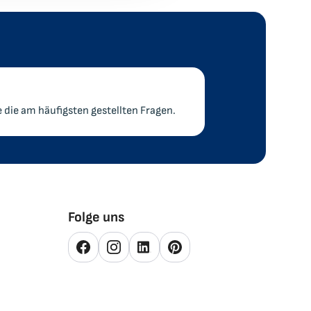
e die am häufigsten gestellten Fragen.
Folge uns